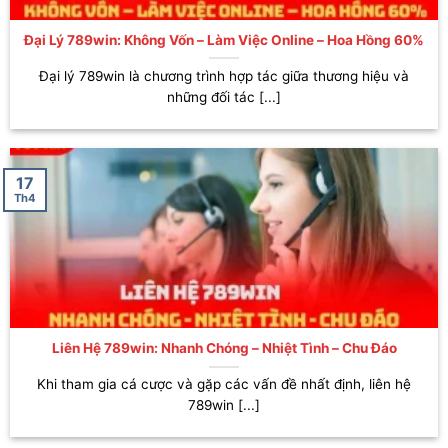
Đại Lý 789win: Không Vốn – Làm Việc Online – Hoa Hồng 60%
Đại lý 789win là chương trình hợp tác giữa thương hiệu và
những đối tác [...]
17
Th4
Liên Hệ 789win: Nhanh Chóng – Nhiệt Tình – Chu Đáo
Khi tham gia cá cược và gặp các vấn đề nhất định, liên hệ
789win [...]