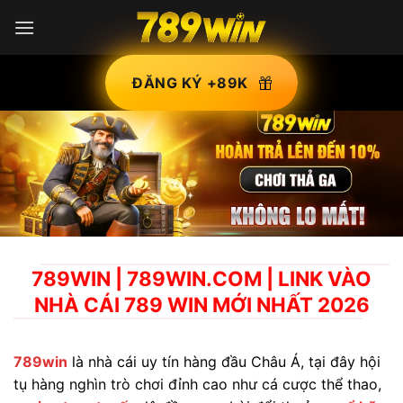
Bỏ
qua
nội
dung
ĐĂNG KÝ +89K
789WIN | 789WIN.COM | LINK VÀO
NHÀ CÁI 789 WIN MỚI NHẤT 2026
789win
là nhà cái uy tín hàng đầu Châu Á, tại đây hội
tụ hàng nghìn trò chơi đỉnh cao như cá cược thể thao,