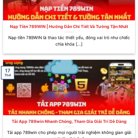
Nạp Tiền 789WIN | Hướng Dẫn Chi Tiết Và Tường Tận Nhất
Nạp tiền 789WIN là thao tác thiết yếu, đóng vai trò như chiếc
chìa khóa [...]
17
Th4
Tải App 789win Nhanh Chóng, Tham Gia Giải Trí Dễ Dàng
Tải app 789win cho phép mọi người trải nghiệm không gian giải